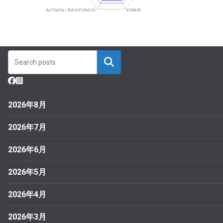
2026年8月
2026年7月
2026年6月
2026年5月
2026年4月
2026年3月