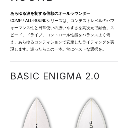
あらゆる波を制する信頼のオールラウンダー
COMP / ALL-ROUNDシリーズは、コンテストレベルのパフ
ォーマンス性と日常使いの扱いやすさを高次元で融合。ス
ピード、ドライブ、コントロール性能をバランスよく備
え、あらゆるコンディションで安定したライディングを実
現します。迷ったらこの一本。常にベストな選択を。
BASIC ENIGMA 2.0