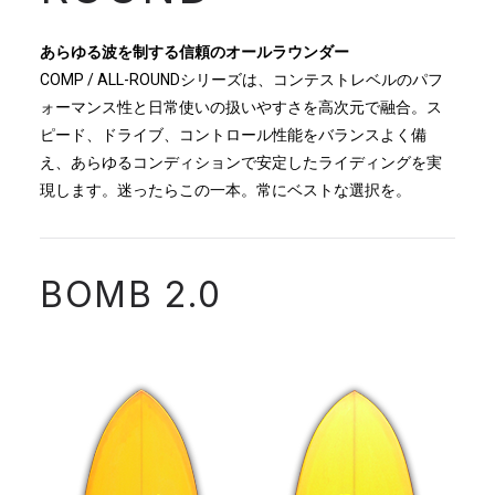
あらゆる波を制する信頼のオールラウンダー
COMP / ALL-ROUNDシリーズは、コンテストレベルのパフ
ォーマンス性と日常使いの扱いやすさを高次元で融合。ス
ピード、ドライブ、コントロール性能をバランスよく備
え、あらゆるコンディションで安定したライディングを実
現します。迷ったらこの一本。常にベストな選択を。
BOMB 2.0