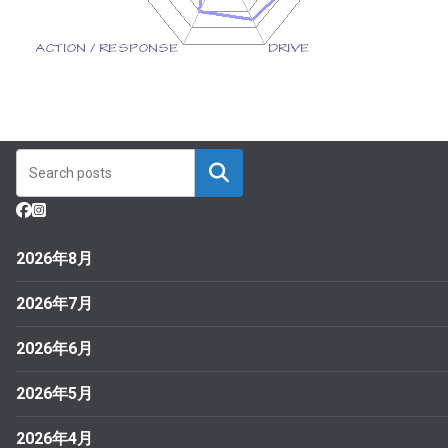
2026年8月
2026年7月
2026年6月
2026年5月
2026年4月