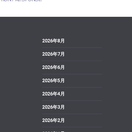
2026年8月
2026年7月
2026年6月
2026年5月
2026年4月
2026年3月
2026年2月