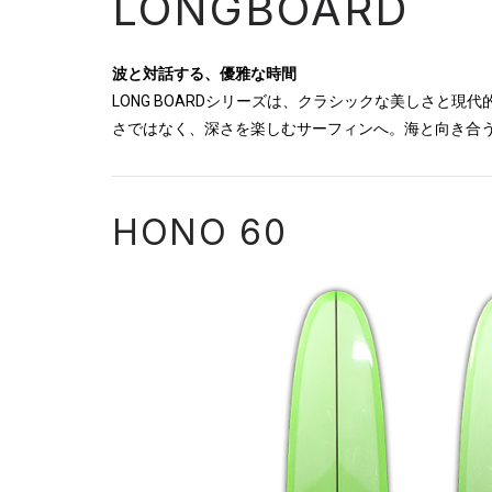
LONGBOARD
波と対話する、優雅な時間
LONG BOARDシリーズは、クラシックな美しさ
さではなく、深さを楽しむサーフィンへ。海と向き合
HONO 60