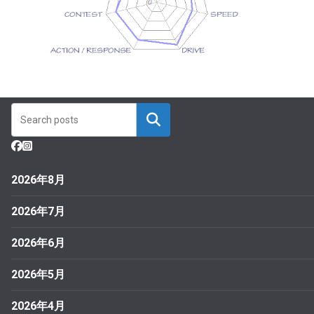
2026年8月
2026年7月
2026年6月
2026年5月
2026年4月