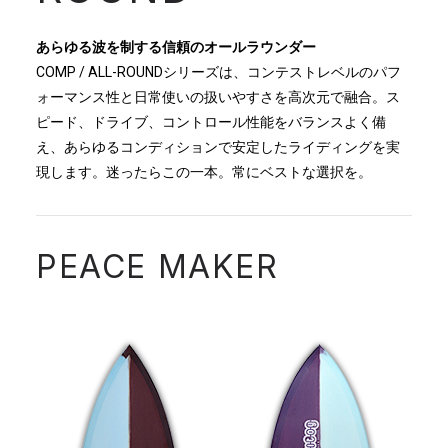
あらゆる波を制する信頼のオールラウンダー
COMP / ALL-ROUNDシリーズは、コンテストレベルのパフ
ォーマンス性と日常使いの扱いやすさを高次元で融合。ス
ピード、ドライブ、コントロール性能をバランスよく備
え、あらゆるコンディションで安定したライディングを実
現します。迷ったらこの一本。常にベストな選択を。
PEACE MAKER