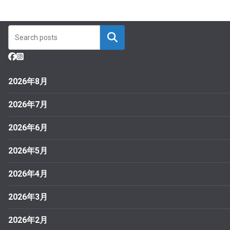
2026年8月
2026年7月
2026年6月
2026年5月
2026年4月
2026年3月
2026年2月