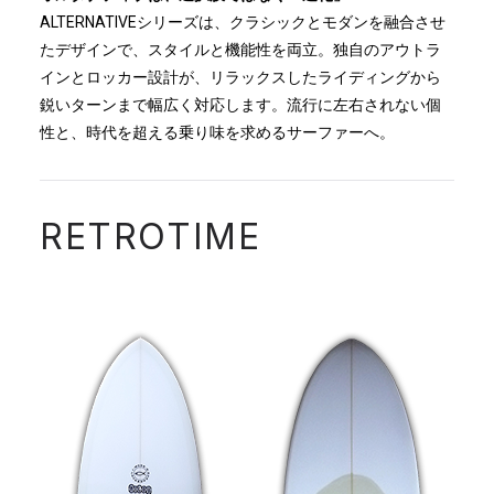
ALTERNATIVEシリーズは、クラシックとモダンを融合させ
たデザインで、スタイルと機能性を両立。独自のアウトラ
インとロッカー設計が、リラックスしたライディングから
鋭いターンまで幅広く対応します。流行に左右されない個
性と、時代を超える乗り味を求めるサーファーへ。
RETROTIME