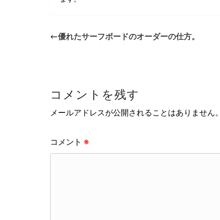
優れたサーフボードのオーダーの仕方。
コメントを残す
メールアドレスが公開されることはありません
コメント
※