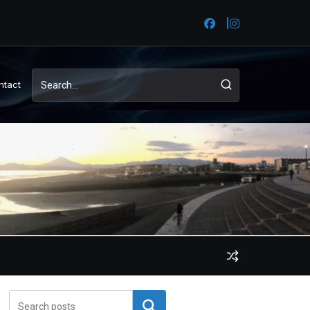
ntact
検索