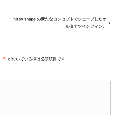
hitoy shape の新たなコンセプトでシェープしたオ
ルタナツインフィン。
。
※
が付いている欄は必須項目です