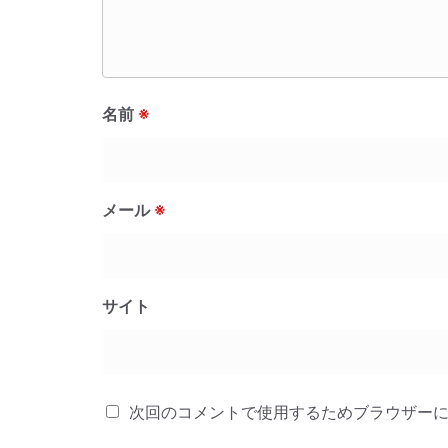
名前
※
メール
※
サイト
次回のコメントで使用するためブラウザー