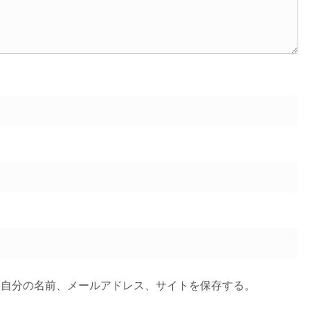
に自分の名前、メールアドレス、サイトを保存する。