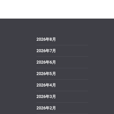
2026年8月
2026年7月
2026年6月
2026年5月
2026年4月
2026年3月
2026年2月