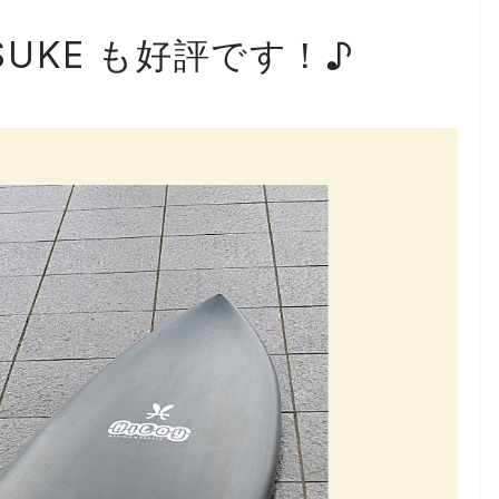
USUKE も好評です！♪