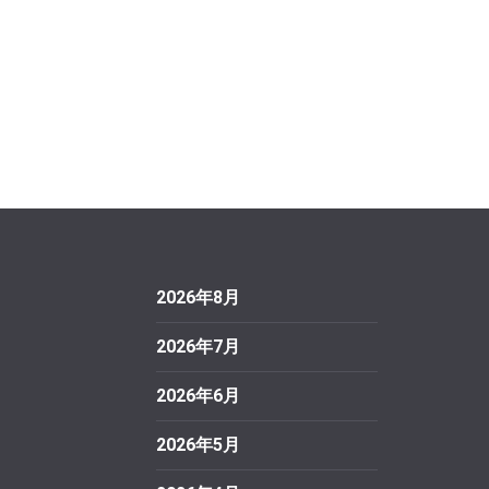
2026年8月
2026年7月
2026年6月
2026年5月