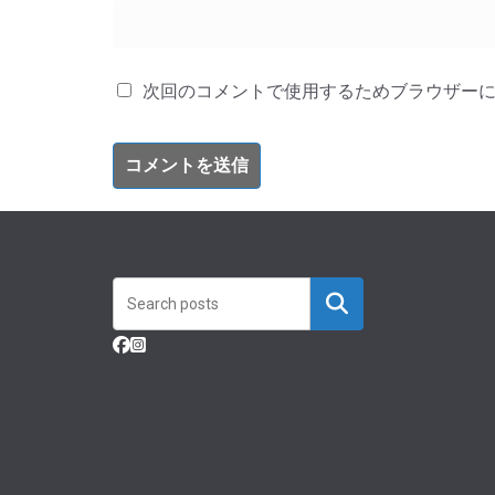
次回のコメントで使用するためブラウザー