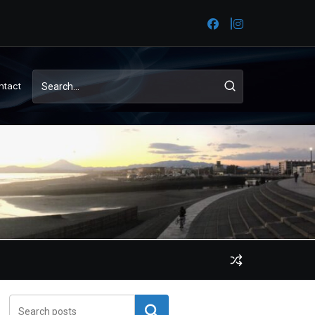
ntact
検索