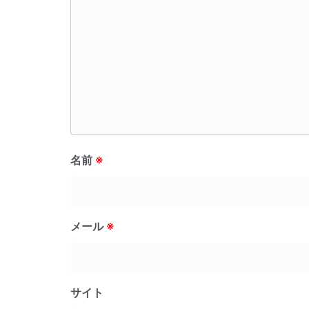
名前
※
メール
※
サイト