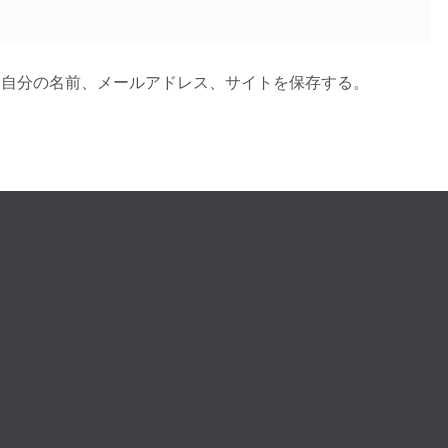
に自分の名前、メールアドレス、サイトを保存する。