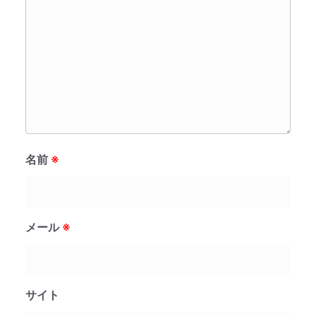
名前
※
メール
※
サイト