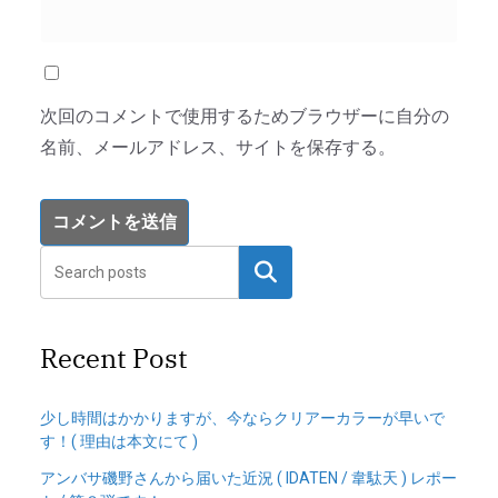
次回のコメントで使用するためブラウザーに自分の
名前、メールアドレス、サイトを保存する。
検索
Recent Post
少し時間はかかりますが、今ならクリアーカラーが早いで
す！( 理由は本文にて )
アンバサ磯野さんから届いた近況 ( IDATEN / 韋駄天 ) レポー