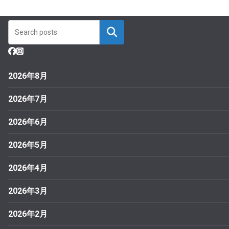
2026年8月
2026年7月
2026年6月
2026年5月
2026年4月
2026年3月
2026年2月