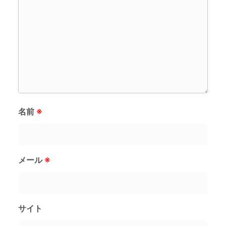
名前
※
メール
※
サイト