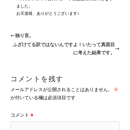
ました。
お天道様、ありがとうございます♪
独り言。
ふざけてる訳ではないんですよ！いたって真面目
に考えた結果です。
コメントを残す
メールアドレスが公開されることはありません。
※
が付いている欄は必須項目です
コメント
※