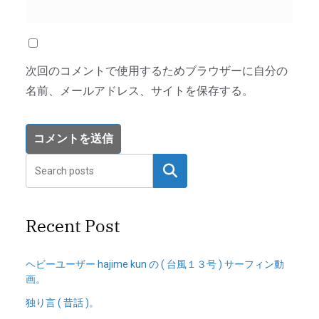
次回のコメントで使用するためブラウザーに自分の
名前、メールアドレス、サイトを保存する。
検索
Recent Post
ヘビーユーザー hajime kun の ( 台風１３号 ) サーフィン動
画。
独り言 ( 昔話 )。