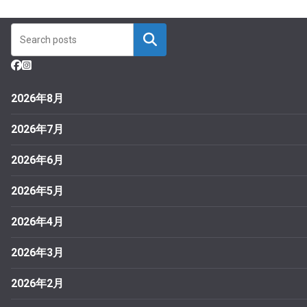
2026年8月
2026年7月
2026年6月
2026年5月
2026年4月
2026年3月
2026年2月