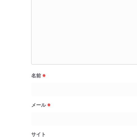
名前
※
メール
※
サイト