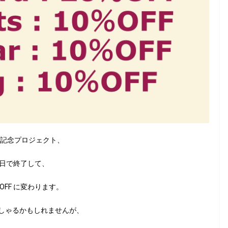
年記念プロジェクト、
は昨日で終了して、
0％OFF に変わります。
しゃるかもしれませんが、