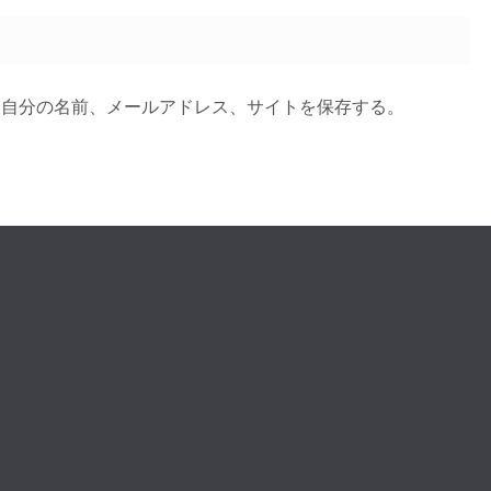
に自分の名前、メールアドレス、サイトを保存する。