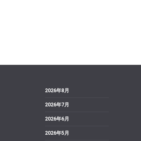
2026年8月
2026年7月
2026年6月
2026年5月