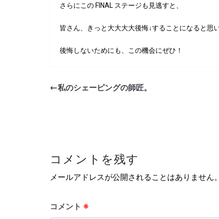
さらにこの FINAL ステージも見逃すと、
皆さん、きっと大大大大後悔↓することになると思
後悔しないためにも、この機会にぜひ！
私のシェーピングの師匠。
コメントを残す
メールアドレスが公開されることはありません
コメント
※