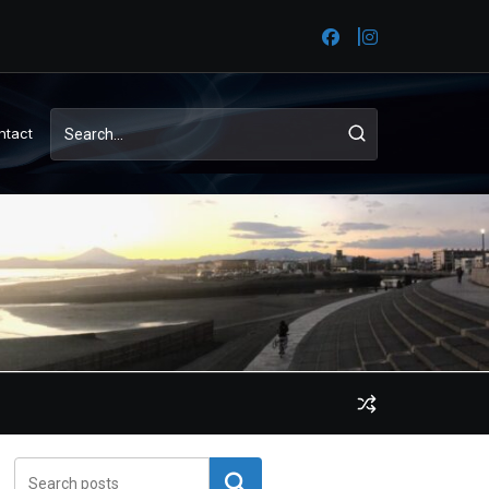
ntact
検索