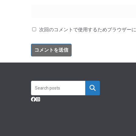
次回のコメントで使用するためブラウザー