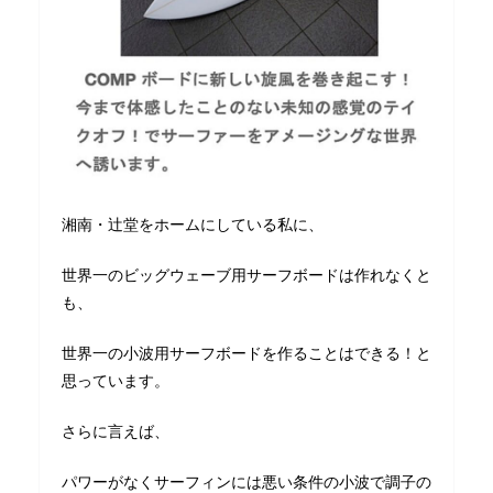
湘南・辻堂をホームにしている私に、
世界一のビッグウェーブ用サーフボードは作れなくと
も、
世界一の小波用サーフボードを作ることはできる！と
思っています。
さらに言えば、
パワーがなくサーフィンには悪い条件の小波で調子の