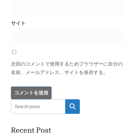
サイト
次回のコメントで使用するためブラウザーに自分の
名前、メールアドレス、サイトを保存する。
検索
Recent Post