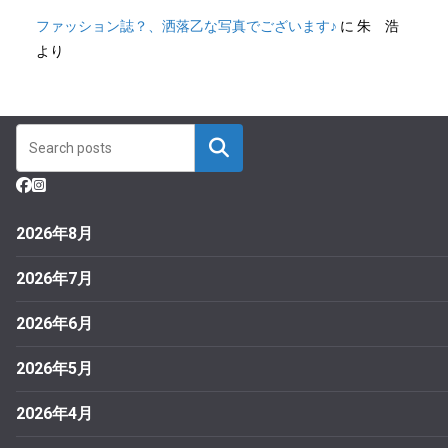
ファッション誌？、洒落乙な写真でございます♪
に
朱 浩
より
2026年8月
2026年7月
2026年6月
2026年5月
2026年4月