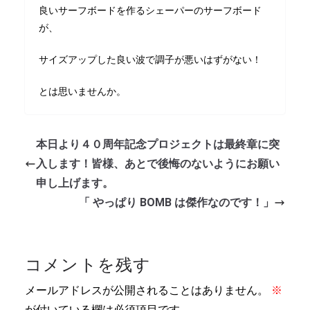
良いサーフボードを作るシェーパーのサーフボード
が、
サイズアップした良い波で調子が悪いはずがない！
とは思いませんか。
本日より４０周年記念プロジェクトは最終章に突
入します！皆様、あとで後悔のないようにお願い
申し上げます。
「 やっぱり BOMB は傑作なのです！」
コメントを残す
メールアドレスが公開されることはありません。
※
が付いている欄は必須項目です