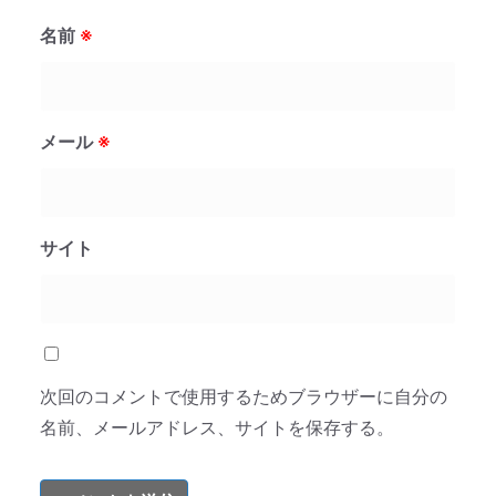
名前
※
メール
※
サイト
次回のコメントで使用するためブラウザーに自分の
名前、メールアドレス、サイトを保存する。