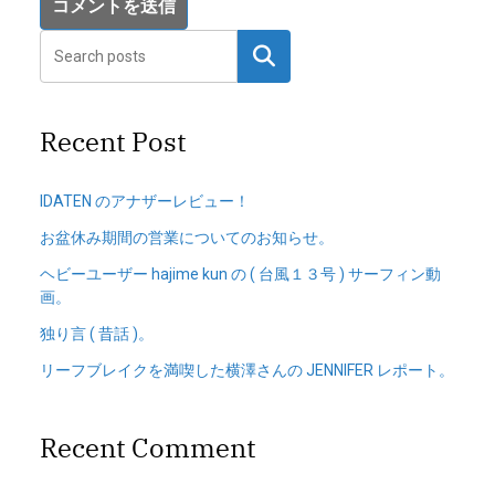
検索
Recent Post
IDATEN のアナザーレビュー！
お盆休み期間の営業についてのお知らせ。
ヘビーユーザー hajime kun の ( 台風１３号 ) サーフィン動
画。
独り言 ( 昔話 )。
リーフブレイクを満喫した横澤さんの JENNIFER レポート。
Recent Comment