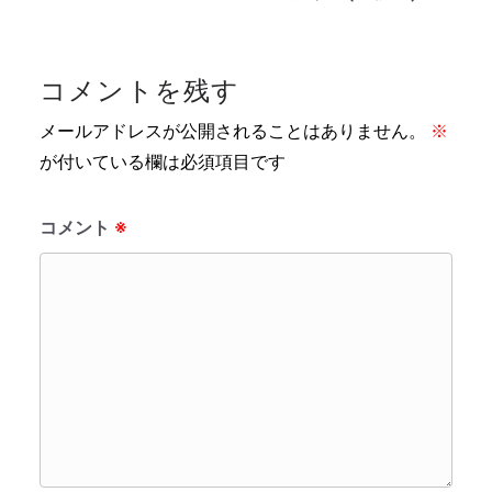
コメントを残す
メールアドレスが公開されることはありません。
※
が付いている欄は必須項目です
コメント
※