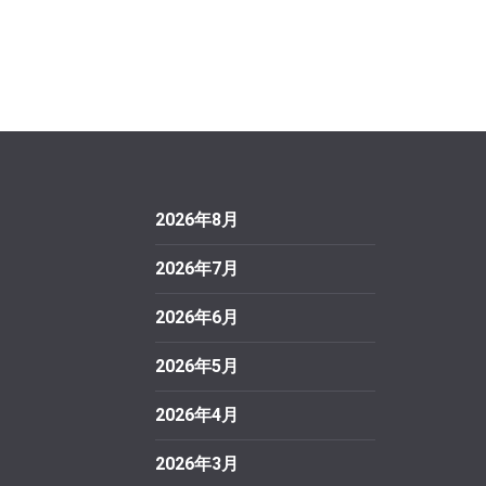
2026年8月
2026年7月
2026年6月
2026年5月
2026年4月
2026年3月