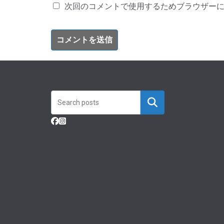
次回のコメントで使用するためブラウザー