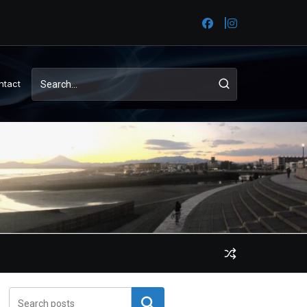
ntact
検索