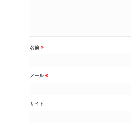
名前
※
メール
※
サイト