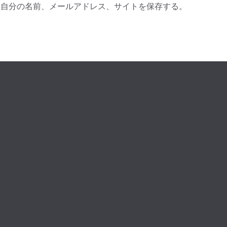
に自分の名前、メールアドレス、サイトを保存する。