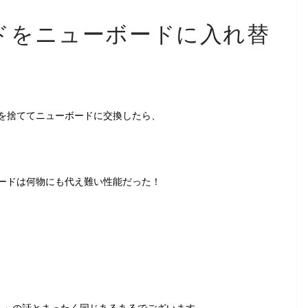
ドをニューボードに入れ替
を捨ててニューボードに交換したら、
ードは何物にも代え難い性能だった！