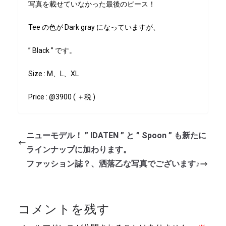
写真を載せていなかった最後のピース！
Tee の色が Dark gray になっていますが、
” Black ” です。
Size : M、L、XL
Price : @3900 ( ＋税 )
ニューモデル！ ” IDATEN ” と ” Spoon ” も新たに
ラインナップに加わります。
ファッション誌？、洒落乙な写真でございます♪
コメントを残す