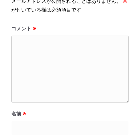
メールアドレスが公開されることはありません。
※
が付いている欄は必須項目です
コメント
※
名前
※