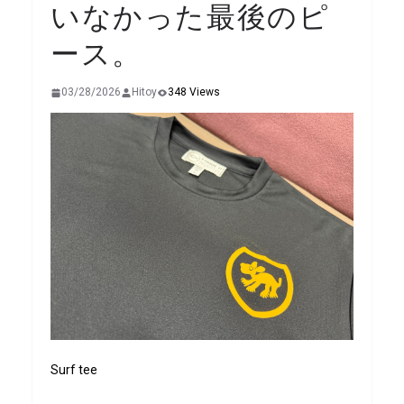
いなかった最後のピ
ース。
03/28/2026
Hitoy
348 Views
Surf tee