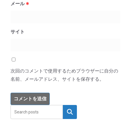
メール
※
サイト
次回のコメントで使用するためブラウザーに自分の
名前、メールアドレス、サイトを保存する。
検索