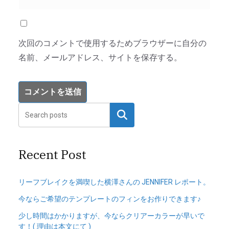
次回のコメントで使用するためブラウザーに自分の
名前、メールアドレス、サイトを保存する。
検索
Recent Post
リーフブレイクを満喫した横澤さんの JENNIFER レポート。
今ならご希望のテンプレートのフィンをお作りできます♪
少し時間はかかりますが、今ならクリアーカラーが早いで
す！( 理由は本文にて )