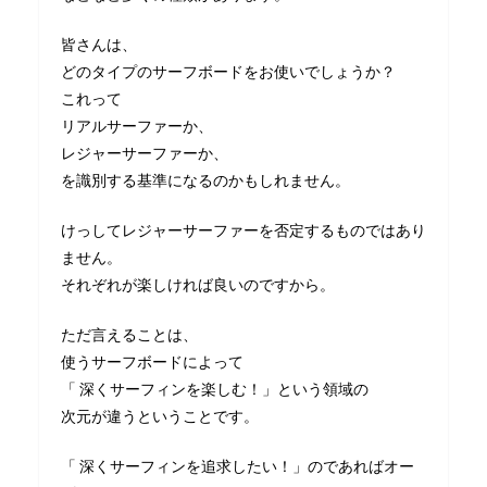
皆さんは、
どのタイプのサーフボードをお使いでしょうか？
これって
リアルサーファーか、
レジャーサーファーか、
を識別する基準になるのかもしれません。
けっしてレジャーサーファーを否定するものではあり
ません。
それぞれが楽しければ良いのですから。
ただ言えることは、
使うサーフボードによって
「 深くサーフィンを楽しむ！」という領域の
次元が違うということです。
「 深くサーフィンを追求したい！」のであればオー