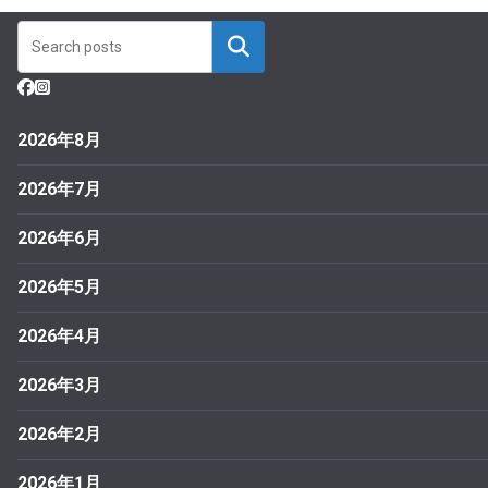
2026年8月
2026年7月
2026年6月
2026年5月
2026年4月
2026年3月
2026年2月
2026年1月