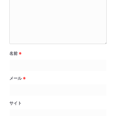
名前
※
メール
※
サイト