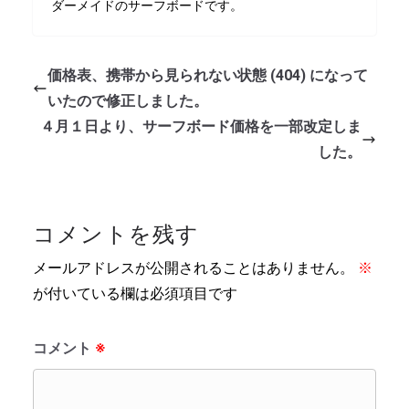
ダーメイドのサーフボードです。
価格表、携帯から見られない状態 (404) になって
いたので修正しました。
４月１日より、サーフボード価格を一部改定しま
した。
コメントを残す
メールアドレスが公開されることはありません。
※
が付いている欄は必須項目です
コメント
※