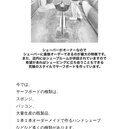
今では、
サーフボードの種類は、
スポンジ、
パッコン、
大量生産の既製品、
１本１本オーダーメイドで作るハンドシェープ
などなど多くの種類があります。