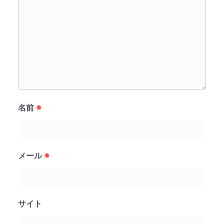
名前
※
メール
※
サイト