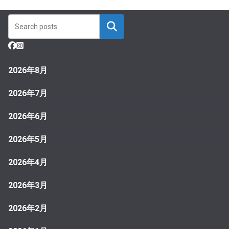
2026年8月
2026年7月
2026年6月
2026年5月
2026年4月
2026年3月
2026年2月