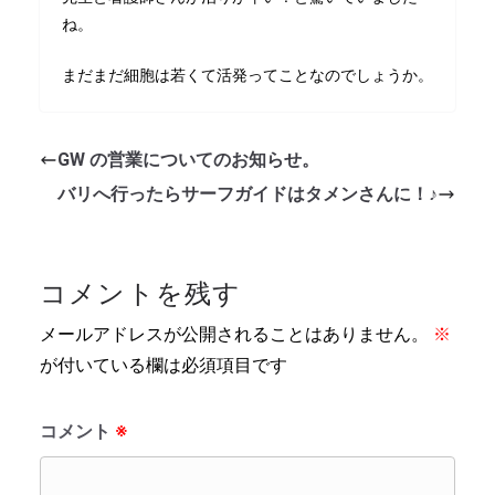
ね。
まだまだ細胞は若くて活発ってことなのでしょうか。
GW の営業についてのお知らせ。
バリへ行ったらサーフガイドはタメンさんに！♪
コメントを残す
メールアドレスが公開されることはありません。
※
が付いている欄は必須項目です
コメント
※