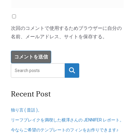
次回のコメントで使用するためブラウザーに自分の
名前、メールアドレス、サイトを保存する。
検索
Recent Post
独り言 ( 昔話 )。
リーフブレイクを満喫した横澤さんの JENNIFER レポート。
今ならご希望のテンプレートのフィンをお作りできます♪