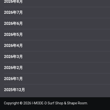
2026年8月
2026年7月
2026年6月
2026年5月
2026年4月
2026年3月
2026年2月
2026年1月
2025年12月
Copyright © 2026
I-MODE-D Surf Shop & Shape Room
.