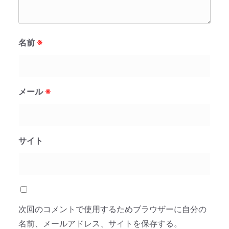
名前
※
メール
※
サイト
次回のコメントで使用するためブラウザーに自分の
名前、メールアドレス、サイトを保存する。