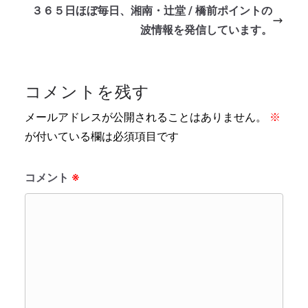
３６５日ほぼ毎日、湘南・辻堂 / 橋前ポイントの
波情報を発信しています。
コメントを残す
メールアドレスが公開されることはありません。
※
が付いている欄は必須項目です
コメント
※