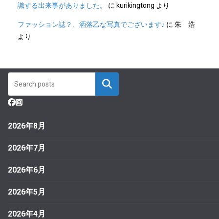
識する出来事がありました。
に
kurikingtong
より
ファッション誌？、洒落乙な写真でございます♪
に
朱 浩
より
2026年8月
2026年7月
2026年6月
2026年5月
2026年4月