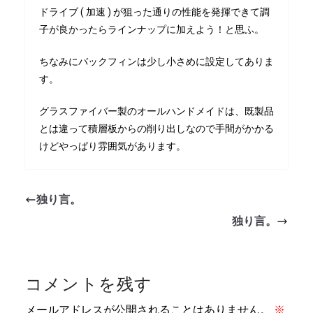
ドライブ ( 加速 ) が狙った通りの性能を発揮できて調
子が良かったらラインナップに加えよう！と思ふ。
ちなみにバックフィンは少し小さめに設定してありま
す。
グラスファイバー製のオールハンドメイドは、既製品
とは違って積層板からの削り出しなので手間がかかる
けどやっぱり雰囲気があります。
独り言。
独り言。
コメントを残す
メールアドレスが公開されることはありません。
※