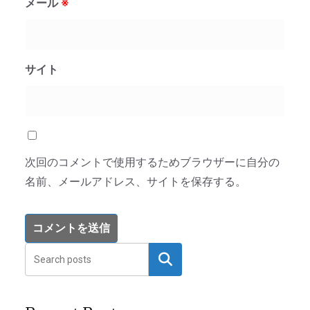
メール
※
サイト
次回のコメントで使用するためブラウザーに自分の
名前、メールアドレス、サイトを保存する。
検索