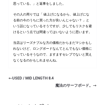
思っている。」と返事をしました。
その人の周りでは「 値上げになるから、値上げにな
る前の今のうちに買った方が良いんじゃない？ 」と
いう話になっているそうですが、少しでもリスクを避
けるという点では間違ってはいないように思います。
当店はリーズナブルな方の価格だからまだマシかもし
れないけど、ロングボードなんてとんでもない価格に
なっているそうなので、ますますセレブでないと買え
なくなるのかもしれませんね。
USED / MID LENGTH 8.4
魔法のサーフボード。