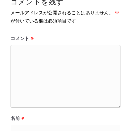
コメントを残す
メールアドレスが公開されることはありません。
※
が付いている欄は必須項目です
コメント
※
名前
※