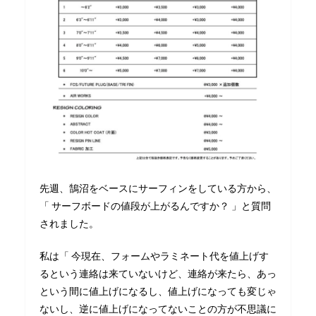
先週、鵠沼をベースにサーフィンをしている方から、
「 サーフボードの値段が上がるんですか？ 」と質問
されました。
私は「 今現在、フォームやラミネート代を値上げす
るという連絡は来ていないけど、連絡が来たら、あっ
という間に値上げになるし、値上げになっても変じゃ
ないし、逆に値上げになってないことの方が不思議に