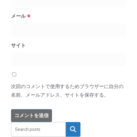
メール
※
サイト
次回のコメントで使用するためブラウザーに自分の
名前、メールアドレス、サイトを保存する。
検索