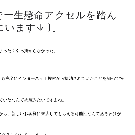
nd で一生懸命アクセルを踏ん
います↓ )。
まったく引っ掛からなかった。
ードでも完全にインターネット検索から抹消されていたことを知って愕
ていたなんて馬鹿みたいですよね。
から、新しいお客様に来店してもらえる可能性なんてあるわけが