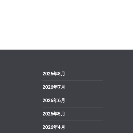
2026年8月
2026年7月
2026年6月
2026年5月
2026年4月