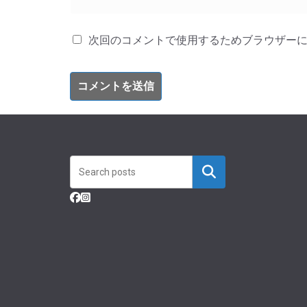
次回のコメントで使用するためブラウザー