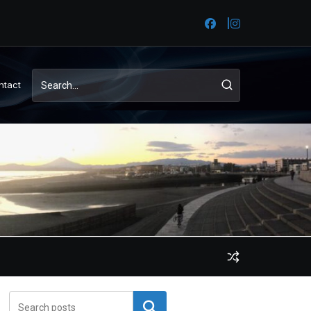
ntact
検索