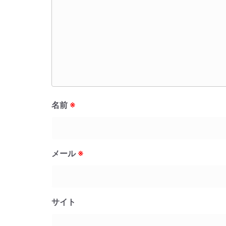
名前
※
メール
※
サイト