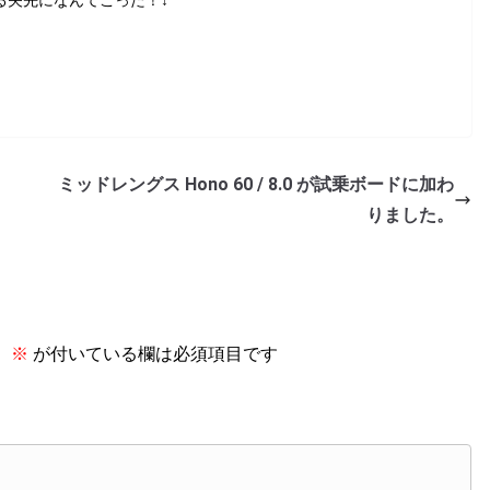
いる矢先になんてこった！↓
ミッドレングス Hono 60 / 8.0 が試乗ボードに加わ
りました。
。
※
が付いている欄は必須項目です