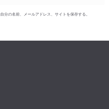
に自分の名前、メールアドレス、サイトを保存する。