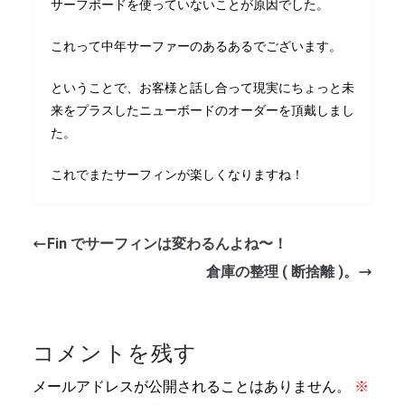
サーフボードを使っていないことが原因でした。
これって中年サーファーのあるあるでございます。
ということで、お客様と話し合って現実にちょっと未
来をプラスしたニューボードのオーダーを頂戴しまし
た。
これでまたサーフィンが楽しくなりますね！
Fin でサーフィンは変わるんよね〜！
倉庫の整理 ( 断捨離 )。
コメントを残す
メールアドレスが公開されることはありません。
※