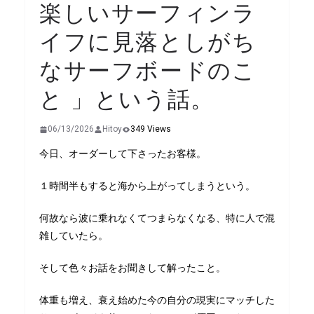
楽しいサーフィンラ
イフに見落としがち
なサーフボードのこ
と 」という話。
06/13/2026
Hitoy
349 Views
今日、オーダーして下さったお客様。
１時間半もすると海から上がってしまうという。
何故なら波に乗れなくてつまらなくなる、特に人で混
雑していたら。
そして色々お話をお聞きして解ったこと。
体重も増え、衰え始めた今の自分の現実にマッチした