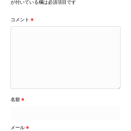
が付いている欄は必須項目です
コメント
※
名前
※
メール
※