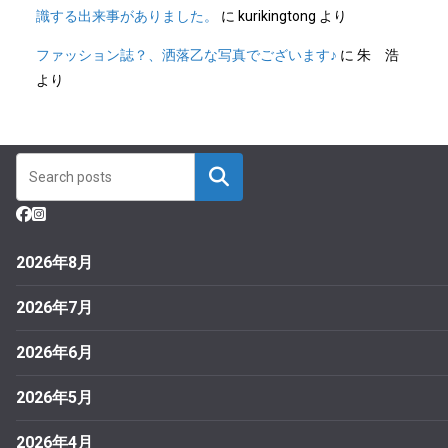
識する出来事がありました。
に
kurikingtong
より
ファッション誌？、洒落乙な写真でございます♪
に
朱 浩
より
2026年8月
2026年7月
2026年6月
2026年5月
2026年4月