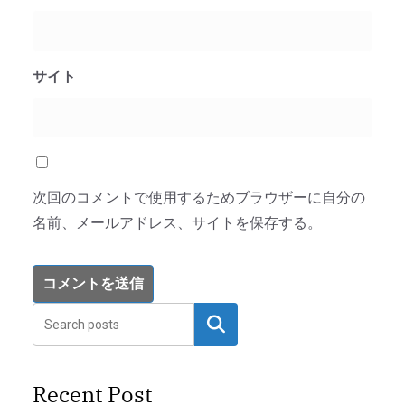
サイト
次回のコメントで使用するためブラウザーに自分の
名前、メールアドレス、サイトを保存する。
検索
Recent Post