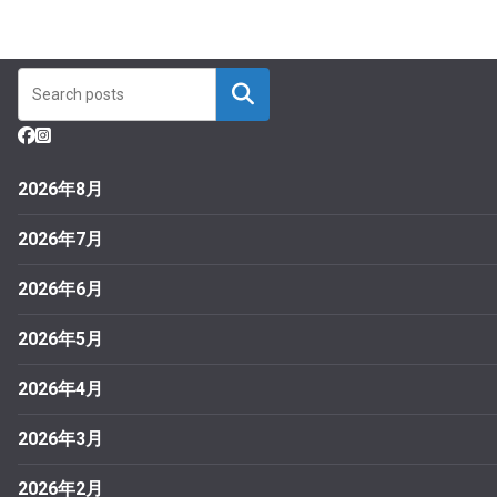
2026年8月
2026年7月
2026年6月
2026年5月
2026年4月
2026年3月
2026年2月