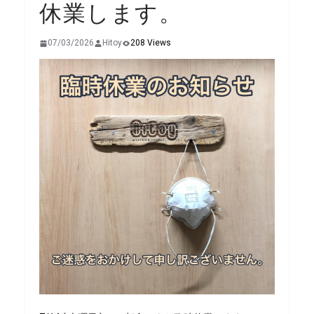
休業します。
07/03/2026
Hitoy
208 Views