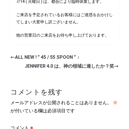
7/14 ( 火曜日 ) は、都合により臨時休業します。
ご来店を予定されているお客様にはご迷惑をおかけし
てしまい大変申し訳ございません。
他の営業日のご来店をお待ち申し上げております。
ALL NEW ! ” 45 / 55 SPOON ” ♪
JENNIFER 4.0 は、神の領域に達したか？笑
コメントを残す
メールアドレスが公開されることはありません。
※
が付いている欄は必須項目です
コメント
※