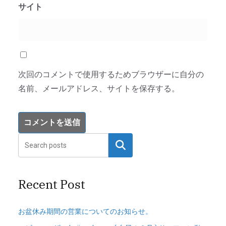
サイト
次回のコメントで使用するためブラウザーに自分の
名前、メールアドレス、サイトを保存する。
検索
Recent Post
お盆休み期間の営業についてのお知らせ。